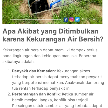
Apa Akibat yang Ditimbulkan
karena Kekurangan Air Bersih?
Kekurangan air bersih dapat memiliki dampak serius
pada lingkungan dan kehidupan manusia. Beberapa
akibatnya adalah:
Penyakit dan Kematian:
Kekurangan akses
terhadap air bersih dapat menyebabkan penyakit
yang berpotensi mematikan. Anak-anak dan orang
tua rentan terhadap penyakit ini.
Pertentangan dan Konflik:
Ketika sumber air
bersih menjadi langka, konflik bisa terjadi.
Persaingan untuk sumber air yang terbatas dapat