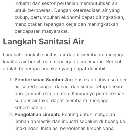
Industri dan sektor pertanian membutuhkan air
untuk beroperasi. Dengan ketersediaan air yang
cukup, pertumbuhan ekonomi dapat ditingkatkan,
menciptakan lapangan kerja dan meningkatkan
pendapatan masyarakat.
Langkah Sanitasi Air
Langkah-langkah sanitasi air dapat membantu menjaga
kualitas air bersih dan mencegah pencemaran. Berikut
adalah beberapa tindakan yang dapat di ambil:
Pembersihan Sumber Air:
Pastikan bahwa sumber
air seperti sungai, danau, dan sumur tetap bersih
dari sampah dan polutan. Kampanye pembersihan
sumber air lokal dapat membantu menjaga
kebersihan air.
Pengolahan Limbah:
Penting untuk mengolah
limbah domestik dan industri sebelum di buang ke
lingkungan. Instalasi pengolahan limbah yang