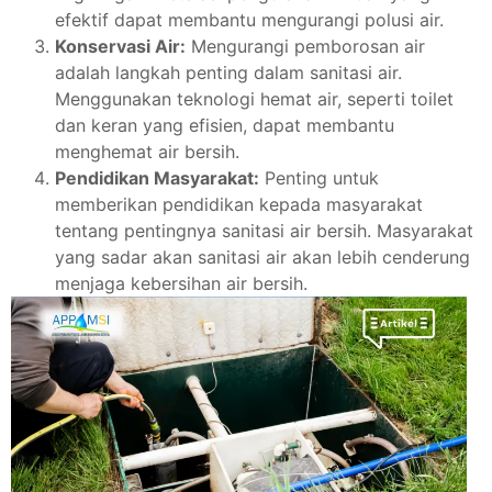
efektif dapat membantu mengurangi polusi air.
Konservasi Air:
Mengurangi pemborosan air
adalah langkah penting dalam sanitasi air.
Menggunakan teknologi hemat air, seperti toilet
dan keran yang efisien, dapat membantu
menghemat air bersih.
Pendidikan Masyarakat:
Penting untuk
memberikan pendidikan kepada masyarakat
tentang pentingnya sanitasi air bersih. Masyarakat
yang sadar akan sanitasi air akan lebih cenderung
menjaga kebersihan air bersih.