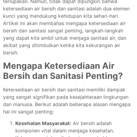
terlupakan. Namun, tidak dapat dipungkiri bahwa
ketersediaan air bersih dan sanitasi adalah dua elemen
kunci yang mendukung kehidupan kita sehari-hari.
Artikel ini akan membahas mengapa ketersediaan air
bersih dan sanitasi sangat penting, langkah-langkah
yang dapat kita ambil untuk menjaga sanitasi air, dan
akibat yang ditimbulkan ketika kita kekurangan air
bersih.
Mengapa Ketersediaan Air
Bersih dan Sanitasi Penting?
Ketersediaan air bersih dan sanitasi memiliki dampak
yang sangat signifikan pada kesejahteraan lingkungan
dan manusia. Berikut adalah beberapa alasan mengapa
hal ini sangat penting:
Kesehatan Masyarakat:
Air bersih adalah
komponen vital dalam menjaga kesehatan.