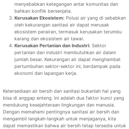
menyebabkan ketegangan antar komunitas dan
bahkan konflik bersenjata.
Kerusakan Ekosistem:
Polusi air yang di sebabkan
oleh kekurangan sanitasi air dapat merusak
ekosistem perairan, termasuk kerusakan terumbu
karang dan ekosistem air tawar.
Kerusakan Pertanian dan Industri:
Sektor
pertanian dan industri membutuhkan air dalam
jumlah besar. Kekurangan air dapat menghambat
pertumbuhan sektor-sektor ini, berdampak pada
ekonomi dan lapangan kerja.
Ketersediaan air bersih dan sanitasi bukanlah hal yang
bisa di anggap enteng. Ini adalah dua faktor kunci yang
mendukung kesejahteraan lingkungan dan manusia.
Dengan memahami pentingnya sanitasi air bersih dan
mengambil langkah-langkah untuk menjaganya, kita
dapat memastikan bahwa air bersih tetap tersedia untuk