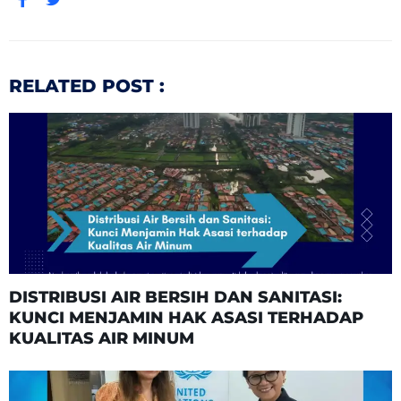
RELATED POST :
DISTRIBUSI AIR BERSIH DAN SANITASI:
KUNCI MENJAMIN HAK ASASI TERHADAP
KUALITAS AIR MINUM