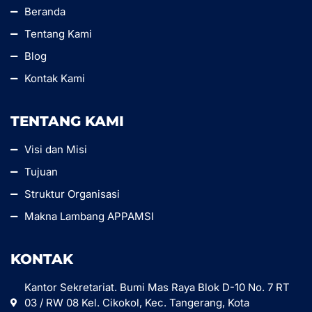
Beranda
Tentang Kami
Blog
Kontak Kami
TENTANG KAMI
Visi dan Misi
Tujuan
Struktur Organisasi
Makna Lambang APPAMSI
KONTAK
Kantor Sekretariat. Bumi Mas Raya Blok D-10 No. 7 RT
03 / RW 08 Kel. Cikokol, Kec. Tangerang, Kota