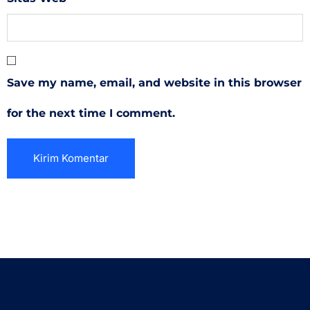
Save my name, email, and website in this browser
for the next time I comment.