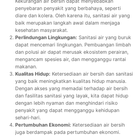
Kekurangan air bersih dapat menyebabkan
penyebaran penyakit yang berbahaya, seperti
diare dan kolera. Oleh karena itu, sanitasi air yang
baik merupakan langkah awal dalam menjaga
kesehatan masyarakat.
Perlindungan Lingkungan:
Sanitasi air yang buruk
dapat mencemari lingkungan. Pembuangan limbah
dan polusi air dapat merusak ekosistem perairan,
mengancam spesies air, dan mengganggu rantai
makanan.
Kualitas Hidup:
Ketersediaan air bersih dan sanitasi
yang baik meningkatkan kualitas hidup manusia.
Dengan akses yang memadai terhadap air bersih
dan fasilitas sanitasi yang layak, kita dapat hidup
dengan lebih nyaman dan menghindari risiko
penyakit yang dapat mengganggu kehidupan
sehari-hari.
Pertumbuhan Ekonomi:
Ketersediaan air bersih
juga berdampak pada pertumbuhan ekonomi.