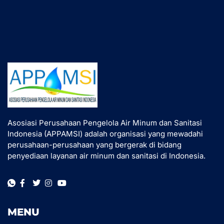
Asosiasi Perusahaan Pengelola Air Minum dan Sanitasi
Indonesia (APPAMSI) adalah organisasi yang mewadahi
perusahaan-perusahaan yang bergerak di bidang
penyediaan layanan air minum dan sanitasi di Indonesia.
MENU