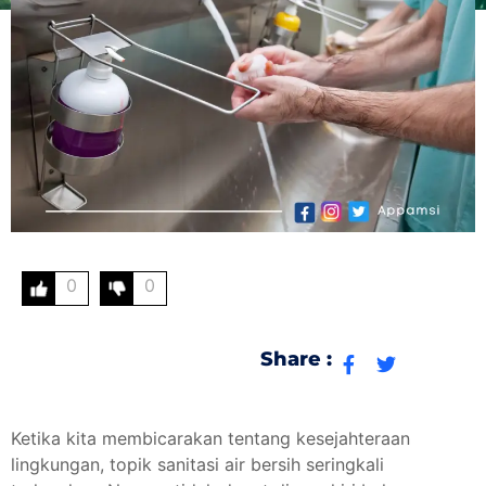
0
0
Share :
Ketika kita membicarakan tentang kesejahteraan
lingkungan, topik sanitasi air bersih seringkali