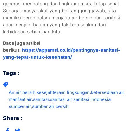
generasi mendatang dan lingkungan kita tetap sehat.
Sebagai masyarakat yang bertanggung jawab, kita
memiliki peran dalam menjaga air bersih dan sanitasi
agar menjadi bagian yang tak terpisahkan dari
kehidupan sehari-hari kita.
Baca juga artikel
berikut:
https://appamsi.co.id/pentingnya-sanitasi-
yang-tepat-untuk-kesehatan/
Tags :
Air
,
air bersih
,
kesejahteraan lingkungan
,
ketersediaan air
,
manfaat air
,
sanitasi
,
sanitasi air
,
sanitasi indonesia
,
sumber air
,
sumber air bersih
Share :