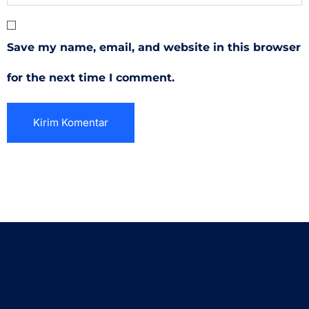
Save my name, email, and website in this browser
for the next time I comment.