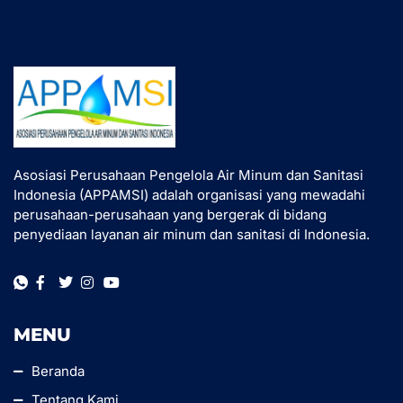
Asosiasi Perusahaan Pengelola Air Minum dan Sanitasi
Indonesia (APPAMSI) adalah organisasi yang mewadahi
perusahaan-perusahaan yang bergerak di bidang
penyediaan layanan air minum dan sanitasi di Indonesia.
MENU
Beranda
Tentang Kami