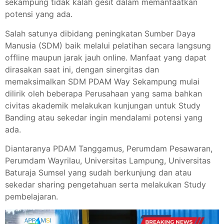
sekampung tidak kalah gesit dalam memanfaatkan
potensi yang ada.
Salah satunya dibidang peningkatan Sumber Daya
Manusia (SDM) baik melalui pelatihan secara langsung
offline maupun jarak jauh online. Manfaat yang dapat
dirasakan saat ini, dengan sinergitas dan
memaksimalkan SDM PDAM Way Sekampung mulai
dilirik oleh beberapa Perusahaan yang sama bahkan
civitas akademik melakukan kunjungan untuk Study
Banding atau sekedar ingin mendalami potensi yang
ada.
Diantaranya PDAM Tanggamus, Perumdam Pesawaran,
Perumdam Wayrilau, Universitas Lampung, Universitas
Baturaja Sumsel yang sudah berkunjung dan atau
sekedar sharing pengetahuan serta melakukan Study
pembelajaran.