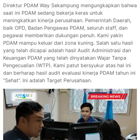
Direktur PDAM Way Sekampung mengungkapkan bahwa
saat ini PDAM sedang bekerja keras untuk
meningkatkan kinerja perusahaan. Pemerintah Daerah,
baik OPD, Badan Pengawas PDAM, seluruh staff, dan
pegawai memberikan dukungan penuh. Kami yakin
PDAM mampu keluar dari zona kuning. Salah satu hasil
yang telah dicapai adalah hasil Audit Administrasi dan
Keuangan PDAM yang telah dinyatakan Wajar Tanpa
Pengecualian (WTP). Kami patut bersyukur atas hal ini
dan berharap hasil audit evaluasi kinerja PDAM tahun ini
“Sehat”. Ini adalah Target Perusahaan.