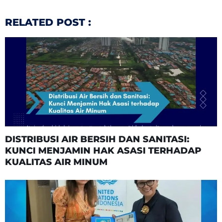
RELATED POST :
DISTRIBUSI AIR BERSIH DAN SANITASI:
KUNCI MENJAMIN HAK ASASI TERHADAP
KUALITAS AIR MINUM