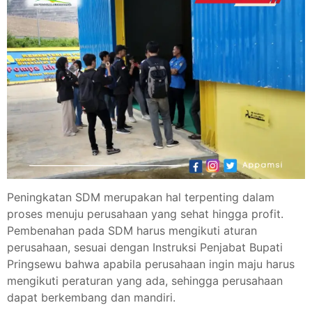
Peningkatan SDM merupakan hal terpenting dalam
proses menuju perusahaan yang sehat hingga profit.
Pembenahan pada SDM harus mengikuti aturan
perusahaan, sesuai dengan Instruksi Penjabat Bupati
Pringsewu bahwa apabila perusahaan ingin maju harus
mengikuti peraturan yang ada, sehingga perusahaan
dapat berkembang dan mandiri.