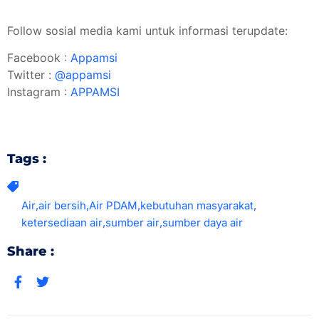
Follow sosial media kami untuk informasi terupdate:
Facebook :
Appamsi
Twitter :
@appamsi
Instagram :
APPAMSI
Tags :
Air
,
air bersih
,
Air PDAM
,
kebutuhan masyarakat
,
ketersediaan air
,
sumber air
,
sumber daya air
Share :