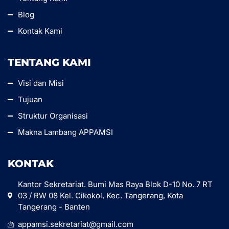
Blog
Kontak Kami
TENTANG KAMI
Visi dan Misi
Tujuan
Struktur Organisasi
Makna Lambang APPAMSI
KONTAK
Kantor Sekretariat. Bumi Mas Raya Blok D-10 No. 7 RT
03 / RW 08 Kel. Cikokol, Kec. Tangerang, Kota
Tangerang - Banten
appamsi.sekretariat@gmail.com