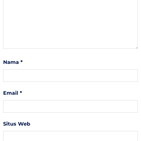
Nama
*
Email
*
Situs Web