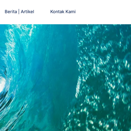
Berita | Artikel
Kontak Kami