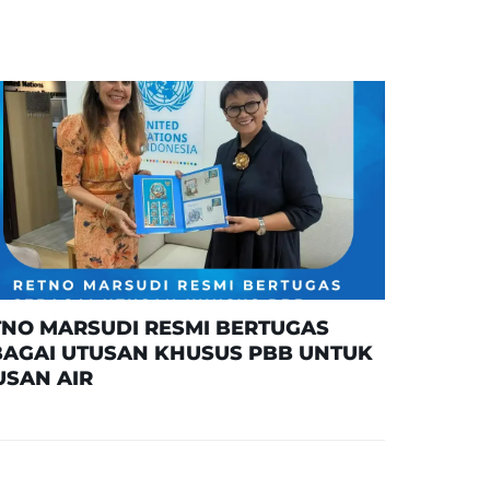
TNO MARSUDI RESMI BERTUGAS
BAGAI UTUSAN KHUSUS PBB UNTUK
USAN AIR