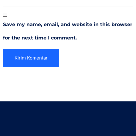
Save my name, email, and website in this browser
for the next time I comment.