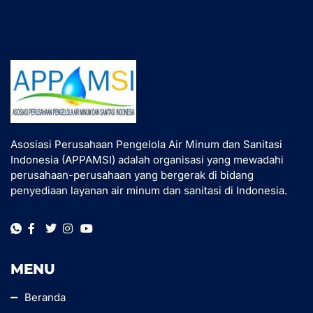
Asosiasi Perusahaan Pengelola Air Minum dan Sanitasi
Indonesia (APPAMSI) adalah organisasi yang mewadahi
perusahaan-perusahaan yang bergerak di bidang
penyediaan layanan air minum dan sanitasi di Indonesia.
MENU
Beranda