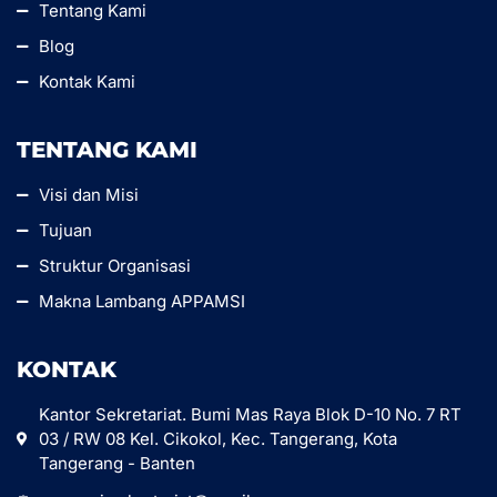
Tentang Kami
Blog
Kontak Kami
TENTANG KAMI
Visi dan Misi
Tujuan
Struktur Organisasi
Makna Lambang APPAMSI
KONTAK
Kantor Sekretariat. Bumi Mas Raya Blok D-10 No. 7 RT
03 / RW 08 Kel. Cikokol, Kec. Tangerang, Kota
Tangerang - Banten