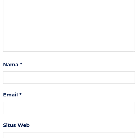
Nama
*
Email
*
Situs Web