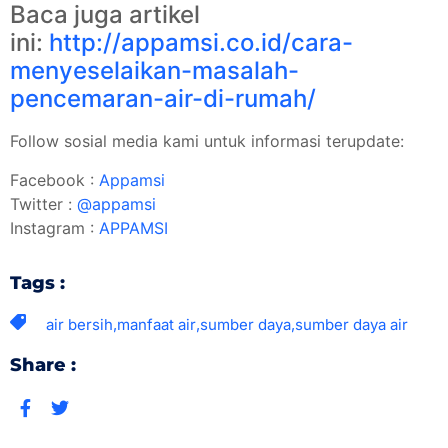
Baca juga artikel
ini:
http://appamsi.co.id/cara-
menyeselaikan-masalah-
pencemaran-air-di-rumah/
Follow sosial media kami untuk informasi terupdate:
Facebook :
Appamsi
Twitter :
@appamsi
Instagram :
APPAMSI
Tags :
air bersih
,
manfaat air
,
sumber daya
,
sumber daya air
Share :