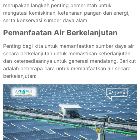
merupakan langkah penting pemerintah untuk
mengatasi kemiskinan, ketahanan pangan dan energi,
serta konservasi sumber daya alam.
Pemanfaatan Air Berkelanjutan
Penting bagi kita untuk memanfaatkan sumber daya air
secara berkelanjutan untuk memastikan keberlanjutan
dan ketersediaannya untuk generasi mendatang. Berikut
adalah beberapa cara untuk memanfaatkan air secara
berkelanjutan: