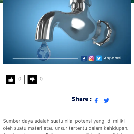
0
0
Share :
Sumber daya adalah suatu nilai potensi yang di miliki
oleh suatu materi atau unsur tertentu dalam kehidupan.