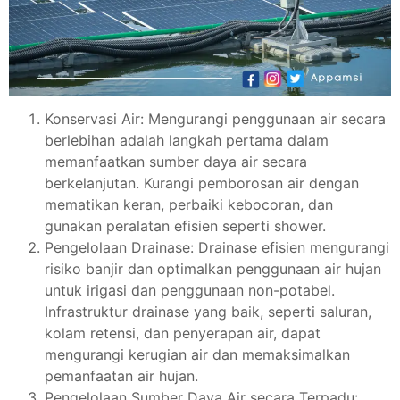
Konservasi Air: Mengurangi penggunaan air secara
berlebihan adalah langkah pertama dalam
memanfaatkan sumber daya air secara
berkelanjutan. Kurangi pemborosan air dengan
mematikan keran, perbaiki kebocoran, dan
gunakan peralatan efisien seperti shower.
Pengelolaan Drainase: Drainase efisien mengurangi
risiko banjir dan optimalkan penggunaan air hujan
untuk irigasi dan penggunaan non-potabel.
Infrastruktur drainase yang baik, seperti saluran,
kolam retensi, dan penyerapan air, dapat
mengurangi kerugian air dan memaksimalkan
pemanfaatan air hujan.
Pengelolaan Sumber Daya Air secara Terpadu: