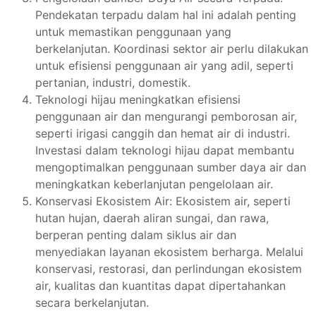
Pendekatan terpadu dalam hal ini adalah penting
untuk memastikan penggunaan yang
berkelanjutan. Koordinasi sektor air perlu dilakukan
untuk efisiensi penggunaan air yang adil, seperti
pertanian, industri, domestik.
Teknologi hijau meningkatkan efisiensi
penggunaan air dan mengurangi pemborosan air,
seperti irigasi canggih dan hemat air di industri.
Investasi dalam teknologi hijau dapat membantu
mengoptimalkan penggunaan sumber daya air dan
meningkatkan keberlanjutan pengelolaan air.
Konservasi Ekosistem Air: Ekosistem air, seperti
hutan hujan, daerah aliran sungai, dan rawa,
berperan penting dalam siklus air dan
menyediakan layanan ekosistem berharga. Melalui
konservasi, restorasi, dan perlindungan ekosistem
air, kualitas dan kuantitas dapat dipertahankan
secara berkelanjutan.