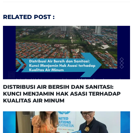
RELATED POST :
DISTRIBUSI AIR BERSIH DAN SANITASI:
KUNCI MENJAMIN HAK ASASI TERHADAP
KUALITAS AIR MINUM