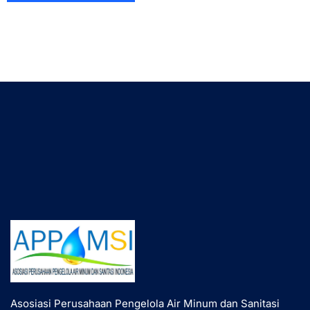
Asosiasi Perusahaan Pengelola Air Minum dan Sanitasi