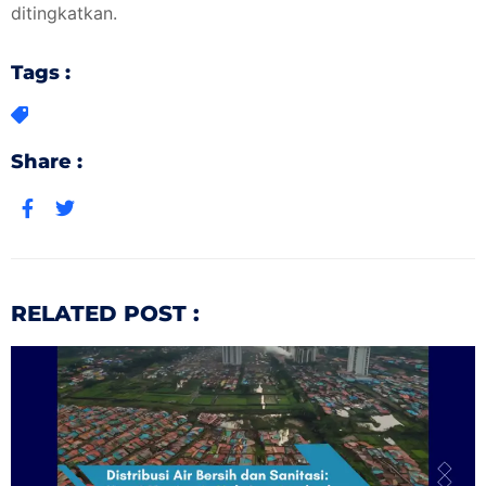
ditingkatkan.
Tags :
Share :
RELATED POST :