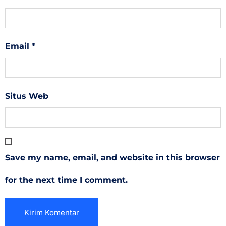
Email
*
Situs Web
Save my name, email, and website in this browser
for the next time I comment.