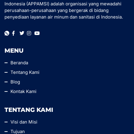
Indonesia (APPAMSI) adalah organisasi yang mewadahi
perusahaan-perusahaan yang bergerak di bidang
penyediaan layanan air minum dan sanitasi di Indonesia.
MENU
Beranda
Tentang Kami
Blog
Kontak Kami
TENTANG KAMI
Visi dan Misi
Tujuan