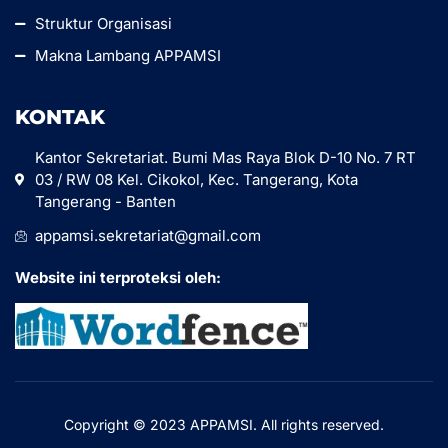
Struktur Organisasi
Makna Lambang APPAMSI
KONTAK
Kantor Sekretariat. Bumi Mas Raya Blok D-10 No. 7 RT
03 / RW 08 Kel. Cikokol, Kec. Tangerang, Kota
Tangerang - Banten
appamsi.sekretariat@gmail.com
Website ini terproteksi oleh:
Copyright © 2023 APPAMSI. All rights reserved.