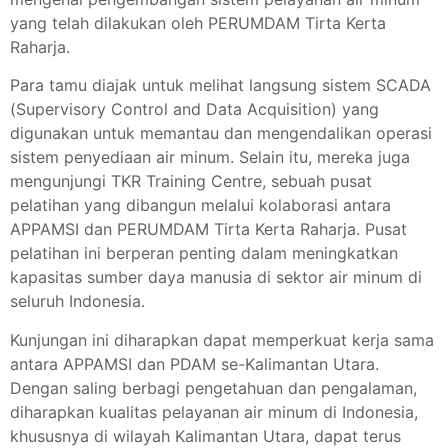
yang telah dilakukan oleh PERUMDAM Tirta Kerta
Raharja.
Para tamu diajak untuk melihat langsung sistem SCADA
(Supervisory Control and Data Acquisition) yang
digunakan untuk memantau dan mengendalikan operasi
sistem penyediaan air minum. Selain itu, mereka juga
mengunjungi TKR Training Centre, sebuah pusat
pelatihan yang dibangun melalui kolaborasi antara
APPAMSI dan PERUMDAM Tirta Kerta Raharja. Pusat
pelatihan ini berperan penting dalam meningkatkan
kapasitas sumber daya manusia di sektor air minum di
seluruh Indonesia.
Kunjungan ini diharapkan dapat memperkuat kerja sama
antara APPAMSI dan PDAM se-Kalimantan Utara.
Dengan saling berbagi pengetahuan dan pengalaman,
diharapkan kualitas pelayanan air minum di Indonesia,
khususnya di wilayah Kalimantan Utara, dapat terus