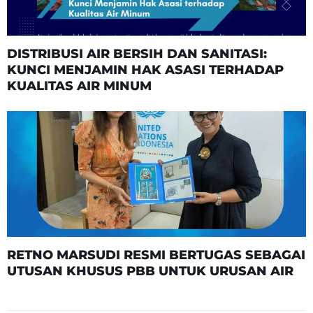
DISTRIBUSI AIR BERSIH DAN SANITASI:
KUNCI MENJAMIN HAK ASASI TERHADAP
KUALITAS AIR MINUM
RETNO MARSUDI RESMI BERTUGAS SEBAGAI
UTUSAN KHUSUS PBB UNTUK URUSAN AIR