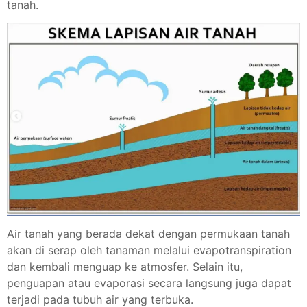
tanah.
Air tanah yang berada dekat dengan permukaan tanah
akan di serap oleh tanaman melalui evapotranspiration
dan kembali menguap ke atmosfer. Selain itu,
penguapan atau evaporasi secara langsung juga dapat
terjadi pada tubuh air yang terbuka.