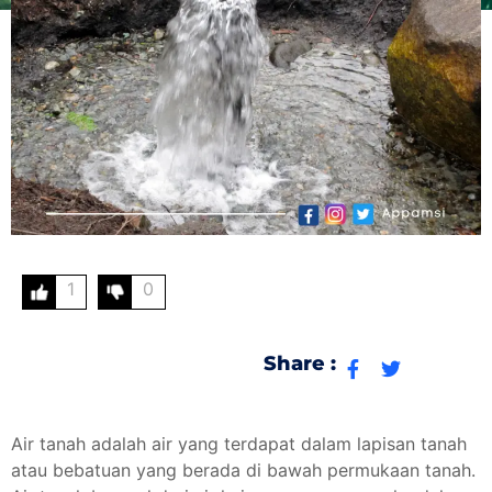
1
0
Share :
Air tanah adalah air yang terdapat dalam lapisan tanah
atau bebatuan yang berada di bawah permukaan tanah.