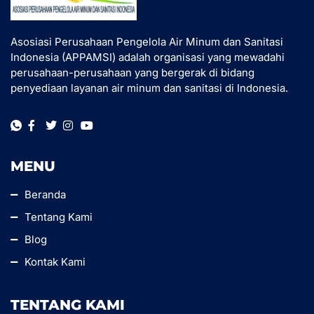
Asosiasi Perusahaan Pengelola Air Minum dan Sanitasi
Indonesia (APPAMSI) adalah organisasi yang mewadahi
perusahaan-perusahaan yang bergerak di bidang
penyediaan layanan air minum dan sanitasi di Indonesia.
MENU
Beranda
Tentang Kami
Blog
Kontak Kami
TENTANG KAMI