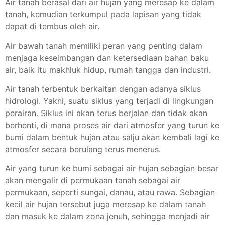
Air tanah berasal dari air hujan yang meresap ke dalam
tanah, kemudian terkumpul pada lapisan yang tidak
dapat di tembus oleh air.
Air bawah tanah memiliki peran yang penting dalam
menjaga keseimbangan dan ketersediaan bahan baku
air, baik itu makhluk hidup, rumah tangga dan industri.
Air tanah terbentuk berkaitan dengan adanya siklus
hidrologi. Yakni, suatu siklus yang terjadi di lingkungan
perairan. Siklus ini akan terus berjalan dan tidak akan
berhenti, di mana proses air dari atmosfer yang turun ke
bumi dalam bentuk hujan atau salju akan kembali lagi ke
atmosfer secara berulang terus menerus.
Air yang turun ke bumi sebagai air hujan sebagian besar
akan mengalir di permukaan tanah sebagai air
permukaan, seperti sungai, danau, atau rawa. Sebagian
kecil air hujan tersebut juga meresap ke dalam tanah
dan masuk ke dalam zona jenuh, sehingga menjadi air