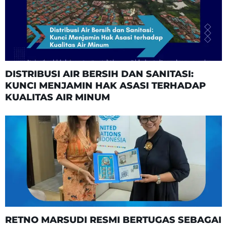
DISTRIBUSI AIR BERSIH DAN SANITASI:
KUNCI MENJAMIN HAK ASASI TERHADAP
KUALITAS AIR MINUM
RETNO MARSUDI RESMI BERTUGAS SEBAGAI