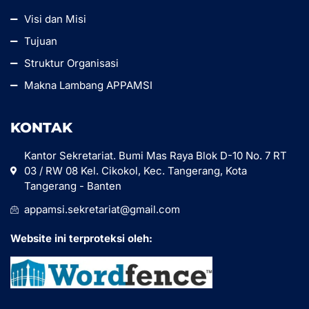
Visi dan Misi
Tujuan
Struktur Organisasi
Makna Lambang APPAMSI
KONTAK
Kantor Sekretariat. Bumi Mas Raya Blok D-10 No. 7 RT
03 / RW 08 Kel. Cikokol, Kec. Tangerang, Kota
Tangerang - Banten
appamsi.sekretariat@gmail.com
Website ini terproteksi oleh: