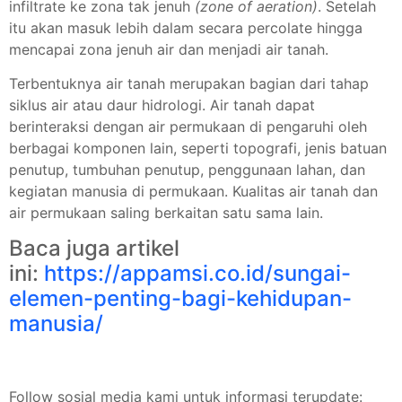
infiltrate ke zona tak jenuh
(zone of aeration)
. Setelah
itu akan masuk lebih dalam secara percolate hingga
mencapai zona jenuh air dan menjadi air tanah.
Terbentuknya air tanah merupakan bagian dari tahap
siklus air atau daur hidrologi. Air tanah dapat
berinteraksi dengan air permukaan di pengaruhi oleh
berbagai komponen lain, seperti topografi, jenis batuan
penutup, tumbuhan penutup, penggunaan lahan, dan
kegiatan manusia di permukaan. Kualitas air tanah dan
air permukaan saling berkaitan satu sama lain.
Baca juga artikel
ini:
https://appamsi.co.id/sungai-
elemen-penting-bagi-kehidupan-
manusia/
Follow sosial media kami untuk informasi terupdate: