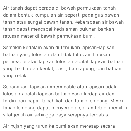
Air tanah dapat berada di bawah permukaan tanah
dalam bentuk kumpulan air, seperti pada gua bawah
tanah atau sungai bawah tanah. Keberadaan air bawah
tanah dapat mencapai kedalaman puluhan bahkan
ratusan meter di bawah permukaan bumi.
Semakin kedalam akan di temukan lapisan-lapisan
batuan yang lolos air dan tidak lolos air. Lapisan
permeable atau lapisan lolos air adalah lapisan batuan
yang terdiri dari kerikil, pasir, batu apung, dan batuan
yang retak.
Sedangkan, lapisan impermeable atau lapisan tidak
lolos air adalah lapisan batuan yang kedap air dan
terdiri dari napal, tanah liat, dan tanah lempung. Meski
tanah lempung dapat menyerap air, akan tetapi memiliki
sifat jenuh air sehingga daya serapnya terbatas.
Air hujan yang turun ke bumi akan meresap secara