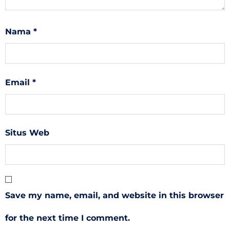
Nama
*
Email
*
Situs Web
Save my name, email, and website in this browser
for the next time I comment.