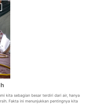
ih
i kita sebagian besar terdiri dari air, hanya
rsih. Fakta ini menunjukkan pentingnya kita