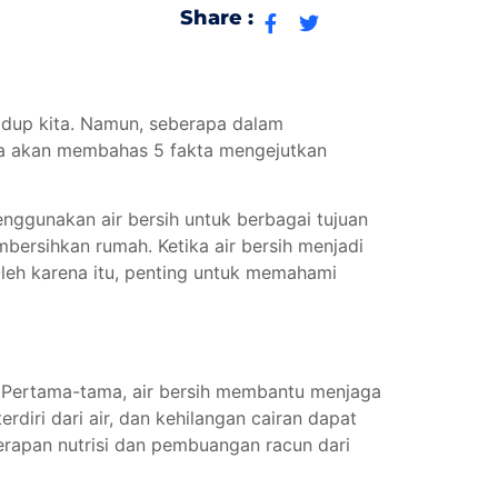
Share :
hidup kita. Namun, seberapa dalam
kita akan membahas 5 fakta mengejutkan
enggunakan air bersih untuk berbagai tujuan
bersihkan rumah. Ketika air bersih menjadi
 Oleh karena itu, penting untuk memahami
. Pertama-tama, air bersih membantu menjaga
rdiri dari air, dan kehilangan cairan dapat
rapan nutrisi dan pembuangan racun dari