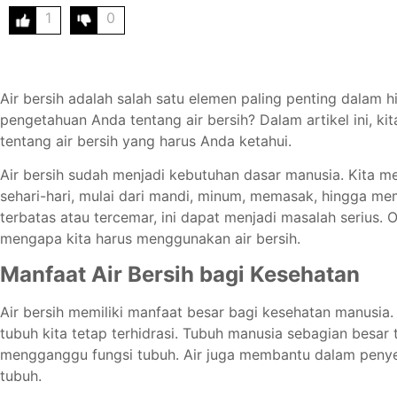
1
0
Air bersih adalah salah satu elemen paling penting dalam 
pengetahuan Anda tentang air bersih? Dalam artikel ini, 
tentang air bersih yang harus Anda ketahui.
Air bersih sudah menjadi kebutuhan dasar manusia. Kita m
sehari-hari, mulai dari mandi, minum, memasak, hingga mem
terbatas atau tercemar, ini dapat menjadi masalah serius.
mengapa kita harus menggunakan air bersih.
Manfaat Air Bersih bagi Kesehatan
Air bersih memiliki manfaat besar bagi kesehatan manusia
tubuh kita tetap terhidrasi. Tubuh manusia sebagian besar te
mengganggu fungsi tubuh. Air juga membantu dalam penye
tubuh.