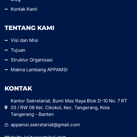
Kontak Kami
TENTANG KAMI
Visi dan Misi
Tujuan
Struktur Organisasi
Makna Lambang APPAMSI
KONTAK
Kantor Sekretariat. Bumi Mas Raya Blok D-10 No. 7 RT
03 / RW 08 Kel. Cikokol, Kec. Tangerang, Kota
Tangerang - Banten
appamsi.sekretariat@gmail.com