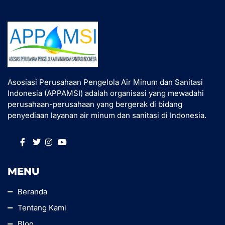
Asosiasi Perusahaan Pengelola Air Minum dan Sanitasi
Indonesia (APPAMSI) adalah organisasi yang mewadahi
perusahaan-perusahaan yang bergerak di bidang
penyediaan layanan air minum dan sanitasi di Indonesia.
MENU
Beranda
Tentang Kami
Blog