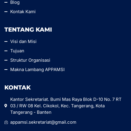
Blog
Kontak Kami
TENTANG KAMI
Visi dan Misi
Tujuan
Struktur Organisasi
Makna Lambang APPAMSI
KONTAK
Kantor Sekretariat. Bumi Mas Raya Blok D-10 No. 7 RT
03 / RW 08 Kel. Cikokol, Kec. Tangerang, Kota
Tangerang - Banten
appamsi.sekretariat@gmail.com