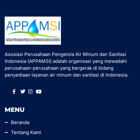
Asosiasi Perusahaan Pengelola Air Minum dan Sanitasi
Indonesia (APPAMSI) adalah organisasi yang mewadahi
perusahaan-perusahaan yang bergerak di bidang
penyediaan layanan air minum dan sanitasi di Indonesia.
MENU
Beranda
Tentang Kami