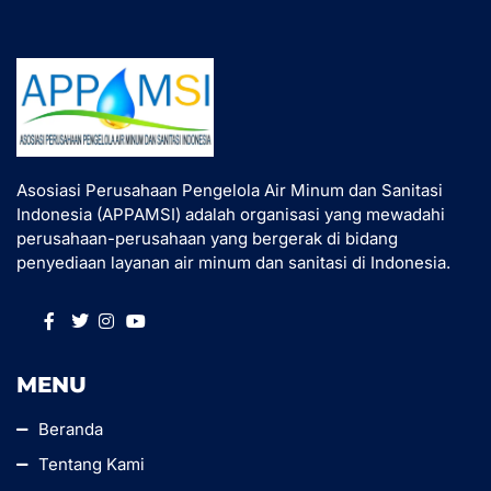
Asosiasi Perusahaan Pengelola Air Minum dan Sanitasi
Indonesia (APPAMSI) adalah organisasi yang mewadahi
perusahaan-perusahaan yang bergerak di bidang
penyediaan layanan air minum dan sanitasi di Indonesia.
MENU
Beranda
Tentang Kami