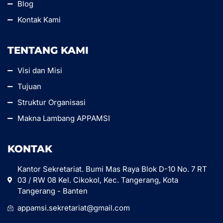
Blog
Kontak Kami
TENTANG KAMI
Visi dan Misi
Tujuan
Struktur Organisasi
Makna Lambang APPAMSI
KONTAK
Kantor Sekretariat. Bumi Mas Raya Blok D-10 No. 7 RT
03 / RW 08 Kel. Cikokol, Kec. Tangerang, Kota
Tangerang - Banten
appamsi.sekretariat@gmail.com