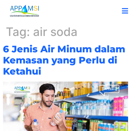
Tag:
air soda
6 Jenis Air Minum dalam
Kemasan yang Perlu di
Ketahui