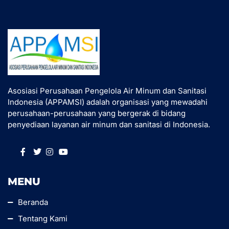
Asosiasi Perusahaan Pengelola Air Minum dan Sanitasi
Indonesia (APPAMSI) adalah organisasi yang mewadahi
perusahaan-perusahaan yang bergerak di bidang
penyediaan layanan air minum dan sanitasi di Indonesia.
MENU
Beranda
Tentang Kami