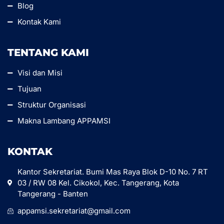
Blog
Kontak Kami
TENTANG KAMI
Visi dan Misi
Tujuan
Struktur Organisasi
Makna Lambang APPAMSI
KONTAK
Kantor Sekretariat. Bumi Mas Raya Blok D-10 No. 7 RT
03 / RW 08 Kel. Cikokol, Kec. Tangerang, Kota
Tangerang - Banten
appamsi.sekretariat@gmail.com