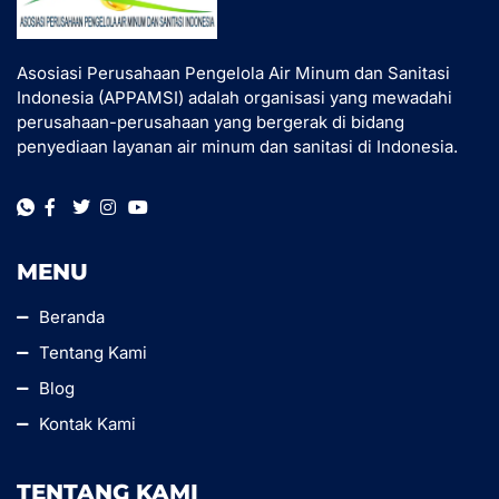
Asosiasi Perusahaan Pengelola Air Minum dan Sanitasi
Indonesia (APPAMSI) adalah organisasi yang mewadahi
perusahaan-perusahaan yang bergerak di bidang
penyediaan layanan air minum dan sanitasi di Indonesia.
MENU
Beranda
Tentang Kami
Blog
Kontak Kami
TENTANG KAMI