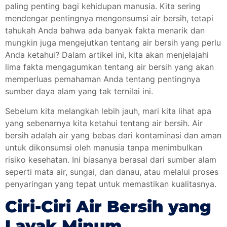
paling penting bagi kehidupan manusia. Kita sering
mendengar pentingnya mengonsumsi air bersih, tetapi
tahukah Anda bahwa ada banyak fakta menarik dan
mungkin juga mengejutkan tentang air bersih yang perlu
Anda ketahui? Dalam artikel ini, kita akan menjelajahi
lima fakta mengagumkan tentang air bersih yang akan
memperluas pemahaman Anda tentang pentingnya
sumber daya alam yang tak ternilai ini.
Sebelum kita melangkah lebih jauh, mari kita lihat apa
yang sebenarnya kita ketahui tentang air bersih. Air
bersih adalah air yang bebas dari kontaminasi dan aman
untuk dikonsumsi oleh manusia tanpa menimbulkan
risiko kesehatan. Ini biasanya berasal dari sumber alam
seperti mata air, sungai, dan danau, atau melalui proses
penyaringan yang tepat untuk memastikan kualitasnya.
Ciri-Ciri Air Bersih yang
Layak Minum