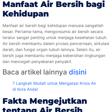
Manfaat Air Bersih bagi
Kehidupan
Manfaat air bersih bagi kehidupan manusia sangatlah
besar. Pertama-tama, mengonsumsi air bersih secara
teratur sangat penting untuk menjaga kesehatan tubuh.
Air bersih membantu dalam proses pencernaan, sirkulasi
darah, dan fungsi organ tubuh lainnya. Selain itu, air
bersih juga membantu menjaga kebersihan lingkungan
dan mencegah penyebaran penyakit.
Baca artikel lainnya
disini
7 Langkah Mudah untuk Mengatasi Krisis Air
di Kota Anda!
Fakta Mengejutkan
tentang Air Bersih