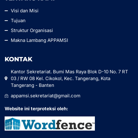
Visi dan Misi
Tujuan
Struktur Organisasi
Makna Lambang APPAMSI
KONTAK
Kantor Sekretariat. Bumi Mas Raya Blok D-10 No. 7 RT
03 / RW 08 Kel. Cikokol, Kec. Tangerang, Kota
Tangerang - Banten
appamsi.sekretariat@gmail.com
Website ini terproteksi oleh: