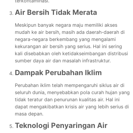
terkontaminasi.
Air Bersih Tidak Merata
Meskipun banyak negara maju memiliki akses
mudah ke air bersih, masih ada daerah-daerah di
negara-negara berkembang yang mengalami
kekurangan air bersih yang serius. Hal ini sering
kali disebabkan oleh ketidakseimbangan distribusi
sumber daya air dan masalah infrastruktur.
Dampak Perubahan Iklim
Perubahan iklim telah mempengaruhi siklus air di
seluruh dunia, menyebabkan pola curah hujan yang
tidak teratur dan penurunan kualitas air. Hal ini
dapat mengakibatkan krisis air yang lebih serius di
masa depan.
Teknologi Penyaringan Air