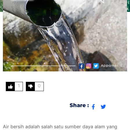
1
0
Share :
Air bersih adalah salah satu sumber daya alam yang