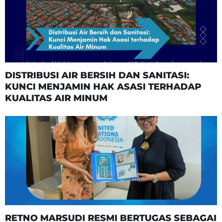
DISTRIBUSI AIR BERSIH DAN SANITASI:
KUNCI MENJAMIN HAK ASASI TERHADAP
KUALITAS AIR MINUM
RETNO MARSUDI RESMI BERTUGAS SEBAGAI