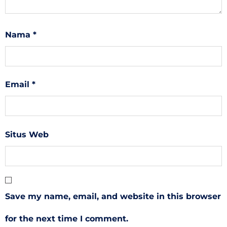
Nama
*
Email
*
Situs Web
Save my name, email, and website in this browser
for the next time I comment.