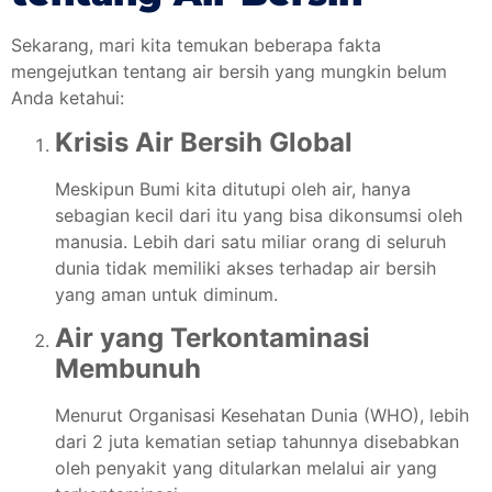
Sekarang, mari kita temukan beberapa fakta
mengejutkan tentang air bersih yang mungkin belum
Anda ketahui:
Krisis Air Bersih Global
Meskipun Bumi kita ditutupi oleh air, hanya
sebagian kecil dari itu yang bisa dikonsumsi oleh
manusia. Lebih dari satu miliar orang di seluruh
dunia tidak memiliki akses terhadap air bersih
yang aman untuk diminum.
Air yang Terkontaminasi
Membunuh
Menurut Organisasi Kesehatan Dunia (WHO), lebih
dari 2 juta kematian setiap tahunnya disebabkan
oleh penyakit yang ditularkan melalui air yang