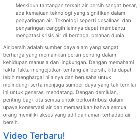
Meskipun tantangan terkait air bersih sangat besar,
ada kemajuan teknologi yang signifikan dalam
penyaringan air. Teknologi seperti desalinasi dan
penyaringan canggih lainnya dapat membantu
mengatasi krisis air di berbagai belahan dunia.
Air bersih adalah sumber daya alam yang sangat
berharga yang memainkan peran penting dalam
kehidupan manusia dan lingkungan. Dengan memahami
fakta-fakta mengejutkan tentang air bersih, kita dapat
lebih menghargai nilainya dan berusaha untuk
melindungi serta menjaga sumber daya yang tak ternilai
ini untuk generasi mendatang. Dengan demikian,
penting bagi kita semua untuk berkontribusi dalam
upaya konservasi air dan memastikan bahwa semua
orang memiliki akses yang adil dan aman terhadap air
bersih.
Video Terbaru!