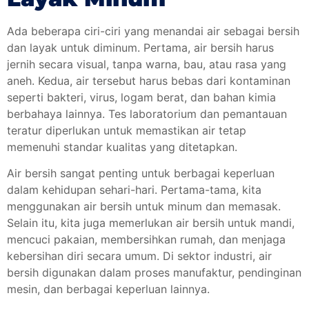
Ada beberapa ciri-ciri yang menandai air sebagai bersih
dan layak untuk diminum. Pertama, air bersih harus
jernih secara visual, tanpa warna, bau, atau rasa yang
aneh. Kedua, air tersebut harus bebas dari kontaminan
seperti bakteri, virus, logam berat, dan bahan kimia
berbahaya lainnya. Tes laboratorium dan pemantauan
teratur diperlukan untuk memastikan air tetap
memenuhi standar kualitas yang ditetapkan.
Air bersih sangat penting untuk berbagai keperluan
dalam kehidupan sehari-hari. Pertama-tama, kita
menggunakan air bersih untuk minum dan memasak.
Selain itu, kita juga memerlukan air bersih untuk mandi,
mencuci pakaian, membersihkan rumah, dan menjaga
kebersihan diri secara umum. Di sektor industri, air
bersih digunakan dalam proses manufaktur, pendinginan
mesin, dan berbagai keperluan lainnya.